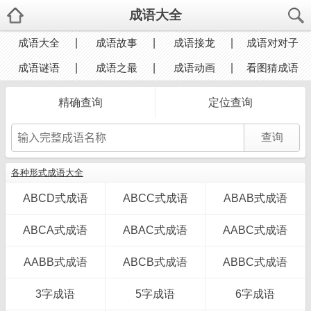
成语大全
成语大全
成语故事
成语接龙
成语对对子
成语谜语
成语之最
成语动画
看图猜成语
精确查询
定位查询
各种形式成语大全
ABCD式成语
ABCC式成语
ABAB式成语
ABCA式成语
ABAC式成语
AABC式成语
AABB式成语
ABCB式成语
ABBC式成语
3字成语
5字成语
6字成语