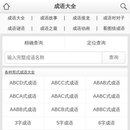
成语大全
成语大全
成语故事
成语接龙
成语对对子
成语谜语
成语之最
成语动画
看图猜成语
精确查询
定位查询
各种形式成语大全
ABCD式成语
ABCC式成语
ABAB式成语
ABCA式成语
ABAC式成语
AABC式成语
AABB式成语
ABCB式成语
ABBC式成语
3字成语
5字成语
6字成语