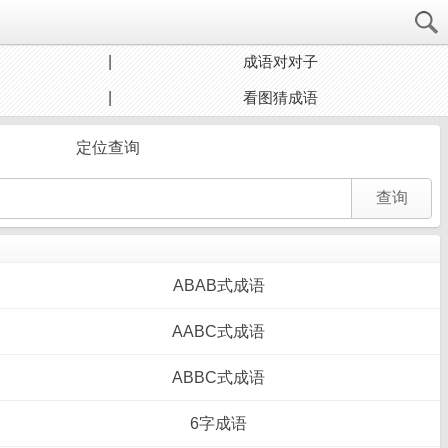
成语对对子
看图猜成语
定位查询
ABAB式成语
AABC式成语
ABBC式成语
6字成语