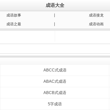
成语大全
成语故事
成语接龙
成语之最
成语动画
ABCC式成语
ABAC式成语
ABCB式成语
5字成语