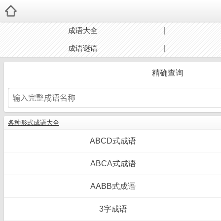
成语大全
成语谜语
精确查询
各种形式成语大全
ABCD式成语
ABCA式成语
AABB式成语
3字成语