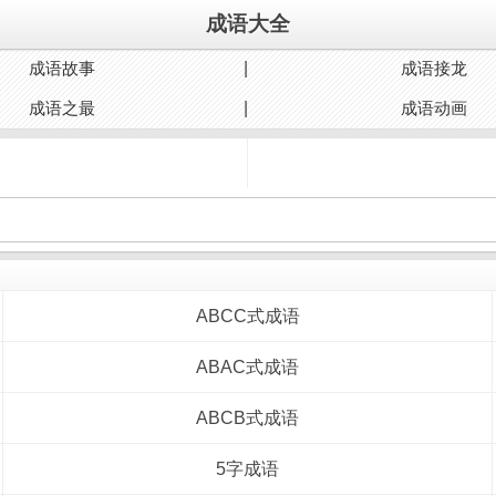
成语大全
成语故事
成语接龙
成语之最
成语动画
ABCC式成语
ABAC式成语
ABCB式成语
5字成语