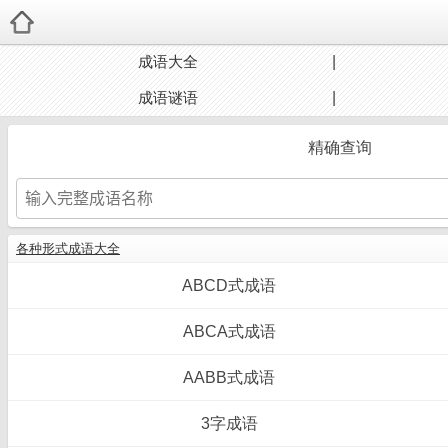
成语大全
成语谜语
精确查询
各种形式成语大全
ABCD式成语
ABCA式成语
AABB式成语
3字成语