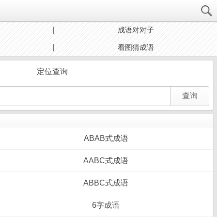
成语对对子
看图猜成语
定位查询
ABAB式成语
AABC式成语
ABBC式成语
6字成语