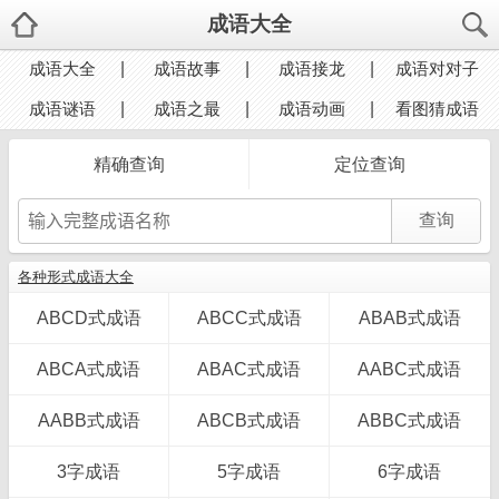
成语大全
成语大全
成语故事
成语接龙
成语对对子
成语谜语
成语之最
成语动画
看图猜成语
精确查询
定位查询
各种形式成语大全
ABCD式成语
ABCC式成语
ABAB式成语
ABCA式成语
ABAC式成语
AABC式成语
AABB式成语
ABCB式成语
ABBC式成语
3字成语
5字成语
6字成语