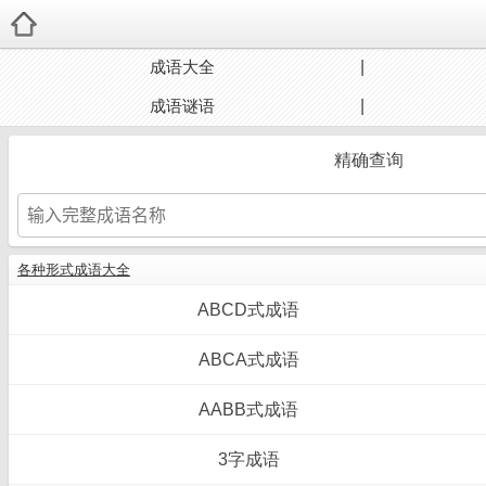
成语大全
成语谜语
精确查询
各种形式成语大全
ABCD式成语
ABCA式成语
AABB式成语
3字成语