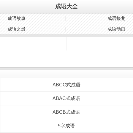
成语大全
成语故事
成语接龙
成语之最
成语动画
ABCC式成语
ABAC式成语
ABCB式成语
5字成语