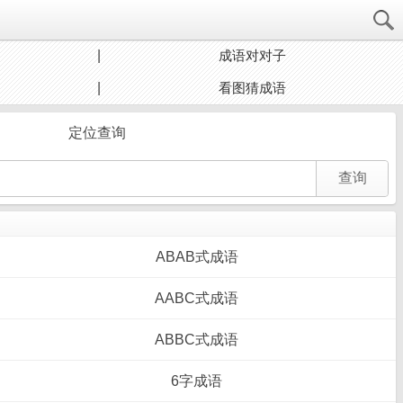
成语对对子
看图猜成语
定位查询
ABAB式成语
AABC式成语
ABBC式成语
6字成语