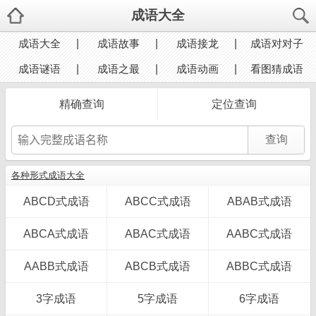
成语大全
成语大全
成语故事
成语接龙
成语对对子
成语谜语
成语之最
成语动画
看图猜成语
精确查询
定位查询
各种形式成语大全
ABCD式成语
ABCC式成语
ABAB式成语
ABCA式成语
ABAC式成语
AABC式成语
AABB式成语
ABCB式成语
ABBC式成语
3字成语
5字成语
6字成语