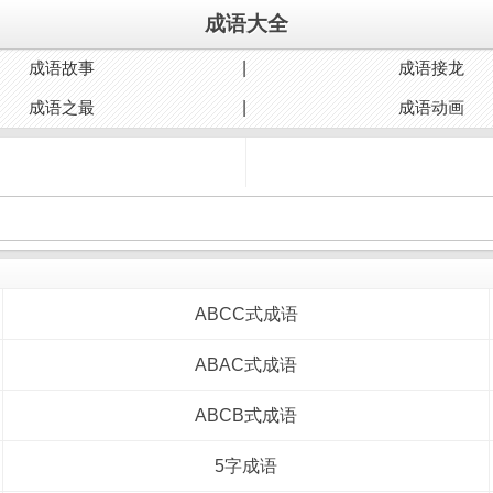
成语大全
成语故事
成语接龙
成语之最
成语动画
ABCC式成语
ABAC式成语
ABCB式成语
5字成语