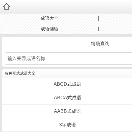
成语大全
成语谜语
精确查询
各种形式成语大全
ABCD式成语
ABCA式成语
AABB式成语
3字成语