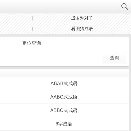
成语对对子
看图猜成语
定位查询
ABAB式成语
AABC式成语
ABBC式成语
6字成语