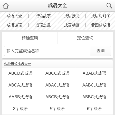
成语大全
成语大全
成语故事
成语接龙
成语对对子
成语谜语
成语之最
成语动画
看图猜成语
精确查询
定位查询
各种形式成语大全
ABCD式成语
ABCC式成语
ABAB式成语
ABCA式成语
ABAC式成语
AABC式成语
AABB式成语
ABCB式成语
ABBC式成语
3字成语
5字成语
6字成语