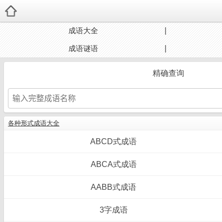
成语大全
成语谜语
精确查询
各种形式成语大全
ABCD式成语
ABCA式成语
AABB式成语
3字成语