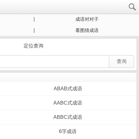
成语对对子
看图猜成语
定位查询
ABAB式成语
AABC式成语
ABBC式成语
6字成语