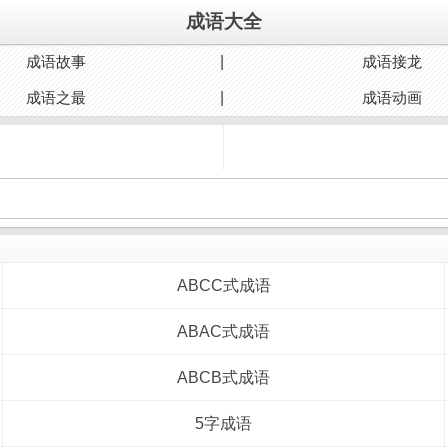
成语大全
成语故事
成语接龙
成语之最
成语动画
ABCC式成语
ABAC式成语
ABCB式成语
5字成语