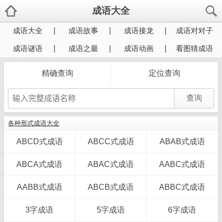
成语大全
成语大全
成语故事
成语接龙
成语对对子
成语谜语
成语之最
成语动画
看图猜成语
精确查询
定位查询
各种形式成语大全
ABCD式成语
ABCC式成语
ABAB式成语
ABCA式成语
ABAC式成语
AABC式成语
AABB式成语
ABCB式成语
ABBC式成语
3字成语
5字成语
6字成语