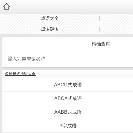
成语大全
成语谜语
精确查询
各种形式成语大全
ABCD式成语
ABCA式成语
AABB式成语
3字成语