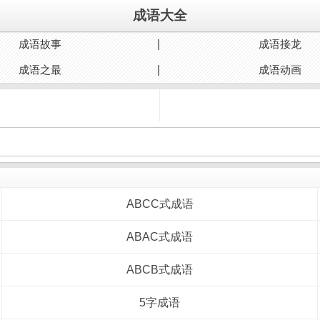
成语大全
成语故事
成语接龙
成语之最
成语动画
ABCC式成语
ABAC式成语
ABCB式成语
5字成语