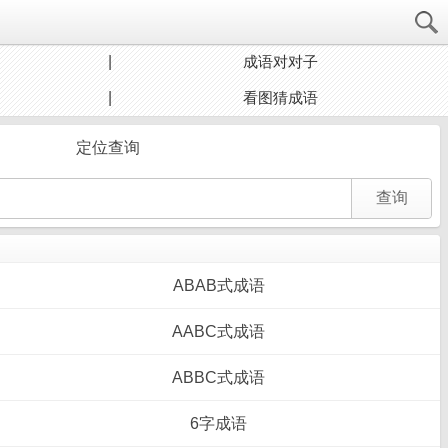
成语对对子
看图猜成语
定位查询
ABAB式成语
AABC式成语
ABBC式成语
6字成语