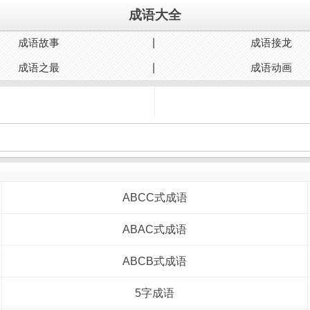
成语大全
成语故事
成语接龙
成语之最
成语动画
ABCC式成语
ABAC式成语
ABCB式成语
5字成语