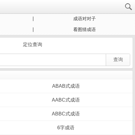
成语对对子
看图猜成语
定位查询
ABAB式成语
AABC式成语
ABBC式成语
6字成语