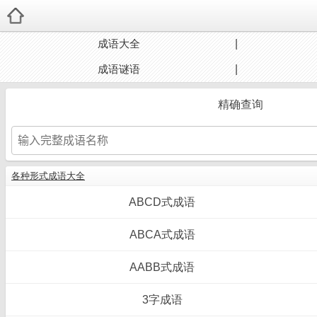
成语大全
成语谜语
精确查询
各种形式成语大全
ABCD式成语
ABCA式成语
AABB式成语
3字成语