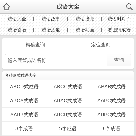
成语大全
成语大全
成语故事
成语接龙
成语对对子
成语谜语
成语之最
成语动画
看图猜成语
精确查询
定位查询
各种形式成语大全
ABCD式成语
ABCC式成语
ABAB式成语
ABCA式成语
ABAC式成语
AABC式成语
AABB式成语
ABCB式成语
ABBC式成语
3字成语
5字成语
6字成语