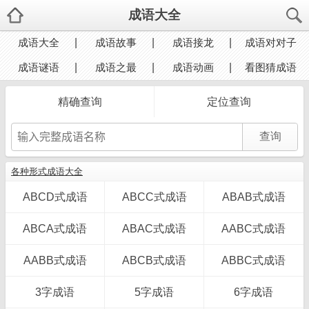
成语大全
成语大全
成语故事
成语接龙
成语对对子
成语谜语
成语之最
成语动画
看图猜成语
精确查询
定位查询
各种形式成语大全
ABCD式成语
ABCC式成语
ABAB式成语
ABCA式成语
ABAC式成语
AABC式成语
AABB式成语
ABCB式成语
ABBC式成语
3字成语
5字成语
6字成语