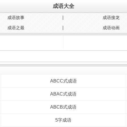
成语大全
成语故事
成语接龙
成语之最
成语动画
ABCC式成语
ABAC式成语
ABCB式成语
5字成语