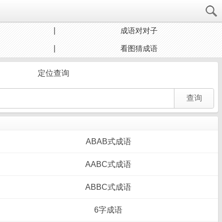
成语对对子
看图猜成语
定位查询
ABAB式成语
AABC式成语
ABBC式成语
6字成语