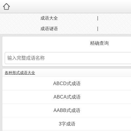
成语大全
成语谜语
精确查询
各种形式成语大全
ABCD式成语
ABCA式成语
AABB式成语
3字成语