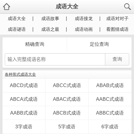
成语大全
成语大全
成语故事
成语接龙
成语对对子
成语谜语
成语之最
成语动画
看图猜成语
精确查询
定位查询
各种形式成语大全
ABCD式成语
ABCC式成语
ABAB式成语
ABCA式成语
ABAC式成语
AABC式成语
AABB式成语
ABCB式成语
ABBC式成语
3字成语
5字成语
6字成语