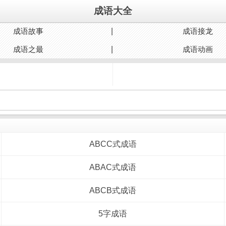
成语大全
成语故事
成语接龙
成语之最
成语动画
ABCC式成语
ABAC式成语
ABCB式成语
5字成语