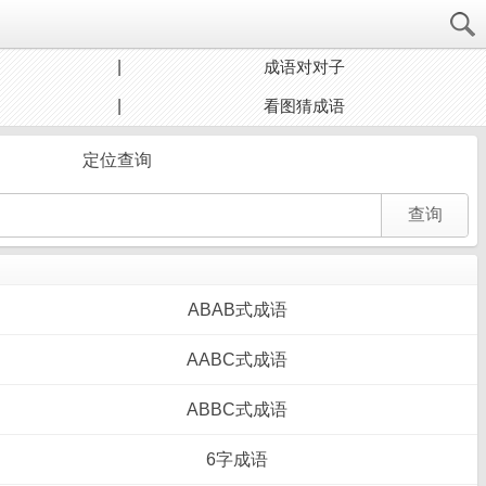
成语对对子
看图猜成语
定位查询
ABAB式成语
AABC式成语
ABBC式成语
6字成语