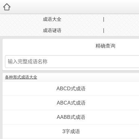
成语大全
成语谜语
精确查询
各种形式成语大全
ABCD式成语
ABCA式成语
AABB式成语
3字成语