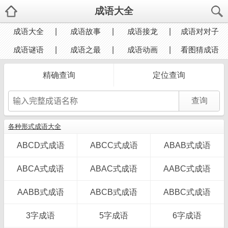
成语大全
成语大全
成语故事
成语接龙
成语对对子
成语谜语
成语之最
成语动画
看图猜成语
精确查询
定位查询
各种形式成语大全
ABCD式成语
ABCC式成语
ABAB式成语
ABCA式成语
ABAC式成语
AABC式成语
AABB式成语
ABCB式成语
ABBC式成语
3字成语
5字成语
6字成语