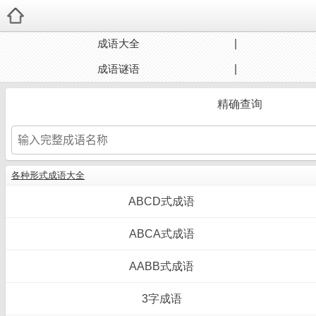
成语大全
成语谜语
精确查询
各种形式成语大全
ABCD式成语
ABCA式成语
AABB式成语
3字成语