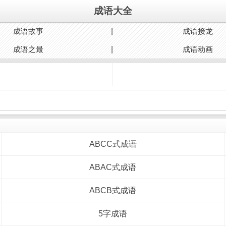
成语大全
成语故事
成语接龙
成语之最
成语动画
ABCC式成语
ABAC式成语
ABCB式成语
5字成语