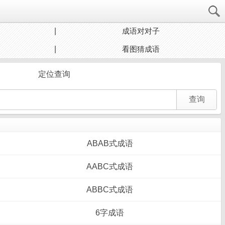
成语对对子
看图猜成语
定位查询
ABAB式成语
AABC式成语
ABBC式成语
6字成语