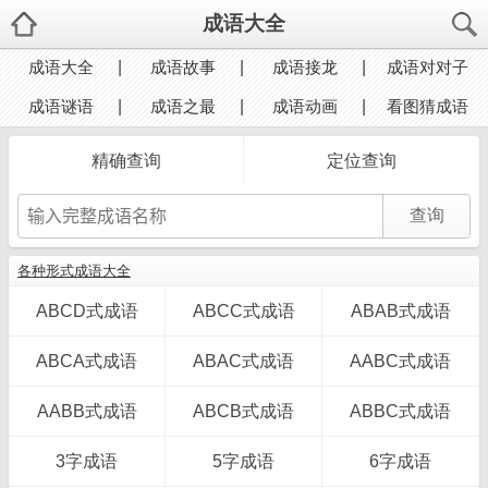
成语大全
成语大全
成语故事
成语接龙
成语对对子
成语谜语
成语之最
成语动画
看图猜成语
精确查询
定位查询
各种形式成语大全
ABCD式成语
ABCC式成语
ABAB式成语
ABCA式成语
ABAC式成语
AABC式成语
AABB式成语
ABCB式成语
ABBC式成语
3字成语
5字成语
6字成语