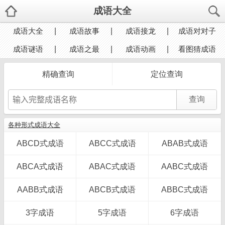
成语大全
成语大全
成语故事
成语接龙
成语对对子
成语谜语
成语之最
成语动画
看图猜成语
精确查询
定位查询
各种形式成语大全
ABCD式成语
ABCC式成语
ABAB式成语
ABCA式成语
ABAC式成语
AABC式成语
AABB式成语
ABCB式成语
ABBC式成语
3字成语
5字成语
6字成语