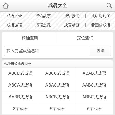
成语大全
成语大全
成语故事
成语接龙
成语对对子
成语谜语
成语之最
成语动画
看图猜成语
精确查询
定位查询
各种形式成语大全
ABCD式成语
ABCC式成语
ABAB式成语
ABCA式成语
ABAC式成语
AABC式成语
AABB式成语
ABCB式成语
ABBC式成语
3字成语
5字成语
6字成语